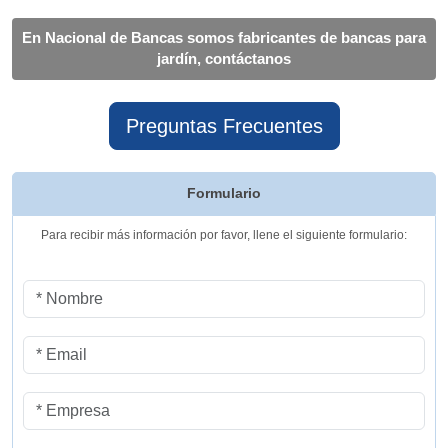
En Nacional de Bancas somos fabricantes de bancas para
jardín, contáctanos
Preguntas Frecuentes
Formulario
Para recibir más información por favor, llene el siguiente formulario: