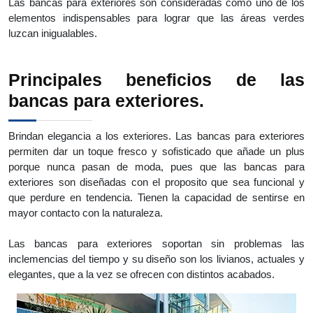
Las bancas para exteriores son consideradas como uno de los
elementos indispensables para lograr que las áreas verdes
luzcan inigualables.
Principales beneficios de las
bancas para exteriores.
Brindan elegancia a los exteriores. Las bancas para exteriores
permiten dar un toque fresco y sofisticado que añade un plus
porque nunca pasan de moda, pues que las bancas para
exteriores son diseñadas con el proposito que sea funcional y
que perdure en tendencia. Tienen la capacidad de sentirse en
mayor contacto con la naturaleza.
Las bancas para exteriores soportan sin problemas las
inclemencias del tiempo y su diseño son los livianos, actuales y
elegantes, que a la vez se ofrecen con distintos acabados.