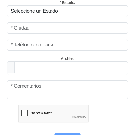
* Estado:
Archivo