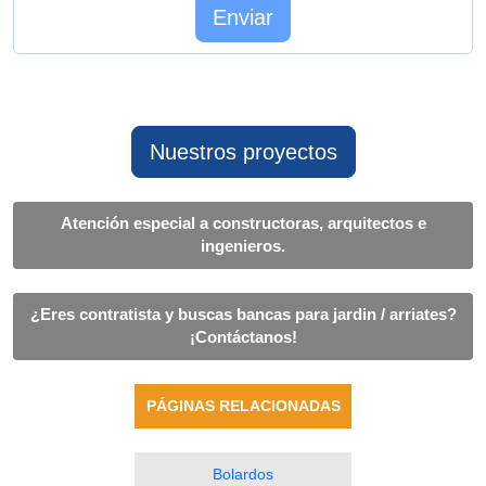
Nuestros proyectos
Atención especial a constructoras, arquitectos e
ingenieros.
¿Eres contratista y buscas bancas para jardin / arriates?
¡Contáctanos!
PÁGINAS RELACIONADAS
Bolardos