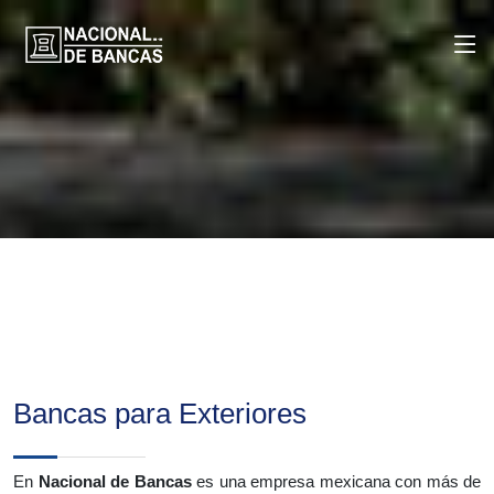
Bancas para Exteriores
En
Nacional de Bancas
es una empresa mexicana con más de