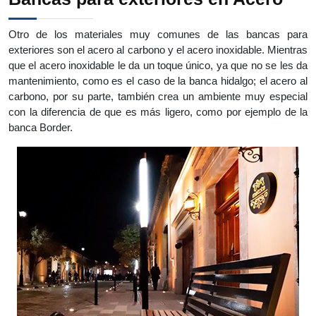
Otro de los materiales muy comunes de las bancas para
exteriores son el acero al carbono y el acero inoxidable. Mientras
que el acero inoxidable le da un toque único, ya que no se les da
mantenimiento, como es el caso de la banca hidalgo; el acero al
carbono, por su parte, también crea un ambiente muy especial
con la diferencia de que es más ligero, como por ejemplo de la
banca Border.