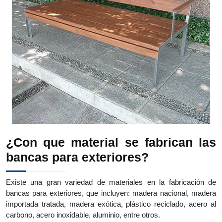
¿Con que material se fabrican las
bancas para exteriores?
Existe una gran variedad de materiales en la fabricación de
bancas para exteriores, que incluyen: madera nacional, madera
importada tratada, madera exótica, plástico reciclado, acero al
carbono, acero inoxidable, aluminio, entre otros.