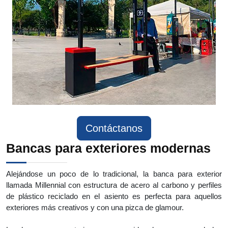
Contáctanos
Bancas para exteriores modernas
Alejándose un poco de lo tradicional, la banca para exterior
llamada Millennial con estructura de acero al carbono y perfiles
de plástico reciclado en el asiento es perfecta para aquellos
exteriores más creativos y con una pizca de glamour.