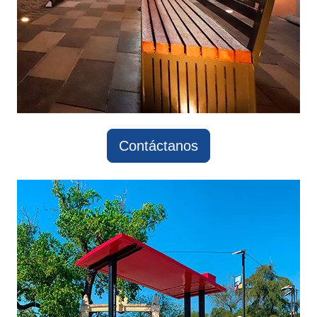
Contáctanos