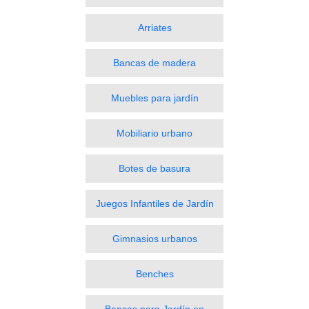
Arriates
Bancas de madera
Muebles para jardín
Mobiliario urbano
Botes de basura
Juegos Infantiles de Jardín
Gimnasios urbanos
Benches