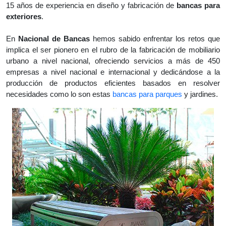
15 años de experiencia en diseño y fabricación de
bancas para
exteriores
.
En
Nacional de Bancas
hemos sabido enfrentar los retos que
implica el ser pionero en el rubro de la fabricación de mobiliario
urbano a nivel nacional, ofreciendo servicios a más de 450
empresas a nivel nacional e internacional y dedicándose a la
producción de productos eficientes basados en resolver
necesidades como lo son estas
bancas para parques
y jardines.