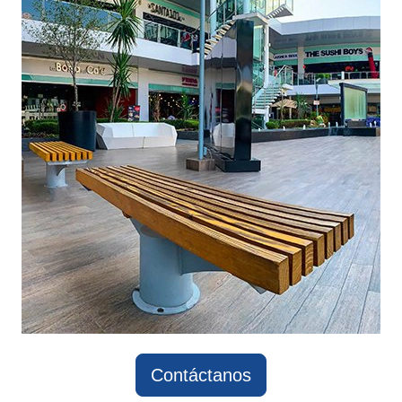
Contáctanos