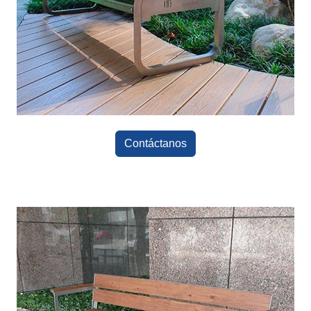
Contáctanos