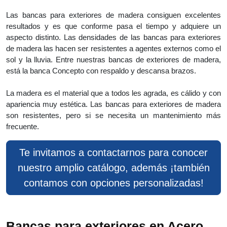
Las bancas para exteriores de madera consiguen excelentes
resultados y es que conforme pasa el tiempo y adquiere un
aspecto distinto. Las densidades de las bancas para exteriores
de madera las hacen ser resistentes a agentes externos como el
sol y la lluvia. Entre nuestras bancas de exteriores de madera,
está la banca Concepto con respaldo y descansa brazos.
La madera es el material que a todos les agrada, es cálido y con
apariencia muy estética. Las bancas para exteriores de madera
son resistentes, pero si se necesita un mantenimiento más
frecuente.
Te invitamos a contactarnos para conocer
nuestro amplio catálogo, además ¡también
contamos con opciones personalizadas!
Bancas para exteriores en Acero